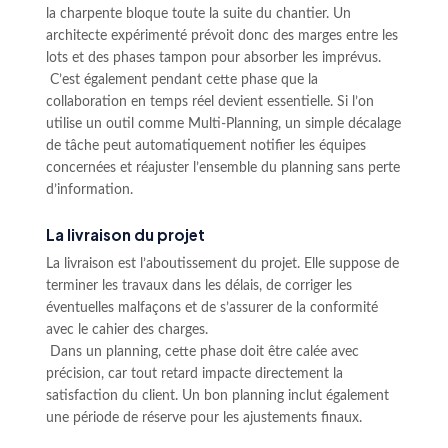
la charpente bloque toute la suite du chantier. Un
architecte expérimenté prévoit donc des marges entre les
lots et des phases tampon pour absorber les imprévus.
C’est également pendant cette phase que la
collaboration en temps réel devient essentielle. Si l’on
utilise un outil comme Multi-Planning, un simple décalage
de tâche peut automatiquement notifier les équipes
concernées et réajuster l’ensemble du planning sans perte
d’information.
La livraison du projet
La livraison est l’aboutissement du projet. Elle suppose de
terminer les travaux dans les délais, de corriger les
éventuelles malfaçons et de s’assurer de la conformité
avec le cahier des charges.
Dans un planning, cette phase doit être calée avec
précision, car tout retard impacte directement la
satisfaction du client. Un bon planning inclut également
une période de réserve pour les ajustements finaux.