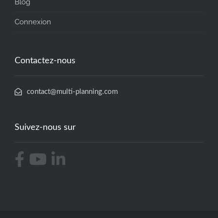
Blog
Connexion
Contactez-nous
contact@multi-planning.com
Suivez-nous sur