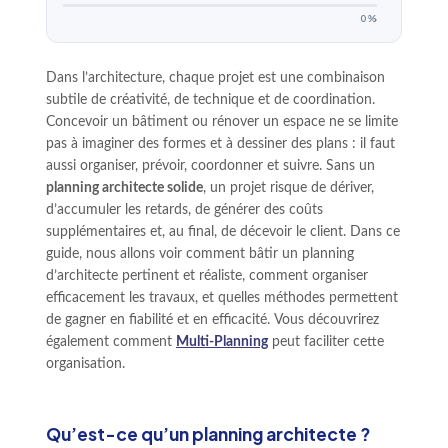
0%
Dans l’architecture, chaque projet est une combinaison
subtile de créativité, de technique et de coordination.
Concevoir un bâtiment ou rénover un espace ne se limite
pas à imaginer des formes et à dessiner des plans : il faut
aussi organiser, prévoir, coordonner et suivre. Sans un
planning architecte solide
, un projet risque de dériver,
d’accumuler les retards, de générer des coûts
supplémentaires et, au final, de décevoir le client. Dans ce
guide, nous allons voir comment bâtir un planning
d’architecte pertinent et réaliste, comment organiser
efficacement les travaux, et quelles méthodes permettent
de gagner en fiabilité et en efficacité. Vous découvrirez
également comment
Multi-Planning
peut faciliter cette
organisation.
Qu’est-ce qu’un planning architecte ?