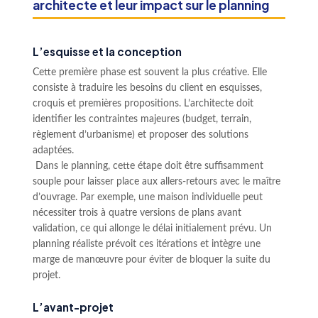
architecte et leur impact sur le planning
L’esquisse et la conception
Cette première phase est souvent la plus créative. Elle
consiste à traduire les besoins du client en esquisses,
croquis et premières propositions. L’architecte doit
identifier les contraintes majeures (budget, terrain,
règlement d’urbanisme) et proposer des solutions
adaptées.
Dans le planning, cette étape doit être suffisamment
souple pour laisser place aux allers-retours avec le maître
d’ouvrage. Par exemple, une maison individuelle peut
nécessiter trois à quatre versions de plans avant
validation, ce qui allonge le délai initialement prévu. Un
planning réaliste prévoit ces itérations et intègre une
marge de manœuvre pour éviter de bloquer la suite du
projet.
L’avant-projet