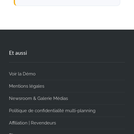
Et aussi
Voir la Démo
Mentions légales
Newsroom & Galerie Médias
Politique de confidentialité multi-planning
Affiliation | Revendeurs