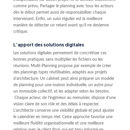
comme prévu. Partager le planning avec tous les acteurs
dès le début permet aussi de responsabiliser chaque
intervenant. Enfin, un suivi régulier est la meilleure
manière de détecter un retard avant qu’il ne devienne
critique.
L’apport des solutions digitales
Les solutions digitales permettent de concrétiser ces
bonnes pratiques sans multiplier les fichiers ou les
réunions. Multi-Planning propose par exemple de créer
des plannings types réutilisables, adaptés aux projets
d’architecture. Un cabinet peut ainsi préparer un modèle
de planning pour une maison individuelle, un autre pour
un immeuble collectif, et les adapter selon les besoins.
Chaque acteur, de l’ingénieur au menuisier, dispose d’une
vision claire de son rôle et des délais à respecter.
L’architecte conserve une visibilité globale et peut ajuster
le calendrier en temps réel. Cette approche favorise une
meilleure fluidité organisationnelle et une meilleure
relation avec le client final, qui est tenu informé en