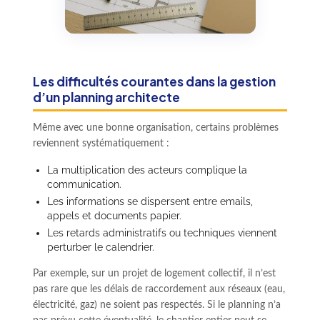
Les difficultés courantes dans la gestion
d’un planning architecte
Même avec une bonne organisation, certains problèmes
reviennent systématiquement :
La multiplication des acteurs complique la
communication.
Les informations se dispersent entre emails,
appels et documents papier.
Les retards administratifs ou techniques viennent
perturber le calendrier.
Par exemple, sur un projet de logement collectif, il n’est
pas rare que les délais de raccordement aux réseaux (eau,
électricité, gaz) ne soient pas respectés. Si le planning n’a