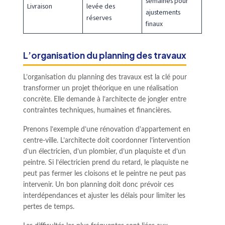
semaines pour
Livraison
levée des
ajustements
réserves
finaux
L’organisation du planning des travaux
L’organisation du planning des travaux est la clé pour
transformer un projet théorique en une réalisation
concrète. Elle demande à l’architecte de jongler entre
contraintes techniques, humaines et financières.
Prenons l’exemple d’une rénovation d’appartement en
centre-ville. L’architecte doit coordonner l’intervention
d’un électricien, d’un plombier, d’un plaquiste et d’un
peintre. Si l’électricien prend du retard, le plaquiste ne
peut pas fermer les cloisons et le peintre ne peut pas
intervenir. Un bon planning doit donc prévoir ces
interdépendances et ajuster les délais pour limiter les
pertes de temps.