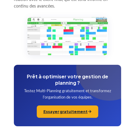
continu des avancées.
Prêt à optimiser votre gestion de
planning ?
Testez Multi-Planning gratuitement et transformez
l'organisation de vos équipes.
Essayer gratuitement