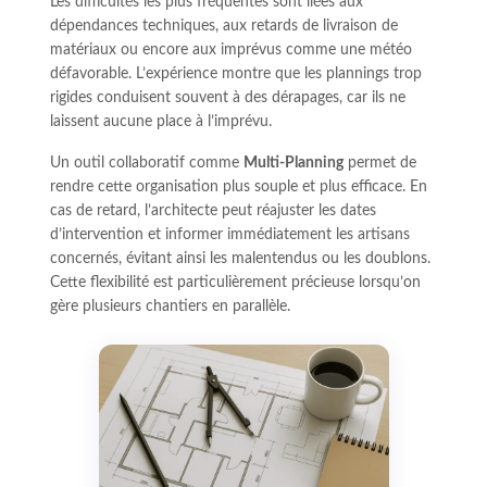
Les difficultés les plus fréquentes sont liées aux
dépendances techniques, aux retards de livraison de
matériaux ou encore aux imprévus comme une météo
défavorable. L’expérience montre que les plannings trop
rigides conduisent souvent à des dérapages, car ils ne
laissent aucune place à l’imprévu.
Un outil collaboratif comme
Multi-Planning
permet de
rendre cette organisation plus souple et plus efficace. En
cas de retard, l’architecte peut réajuster les dates
d’intervention et informer immédiatement les artisans
concernés, évitant ainsi les malentendus ou les doublons.
Cette flexibilité est particulièrement précieuse lorsqu’on
gère plusieurs chantiers en parallèle.