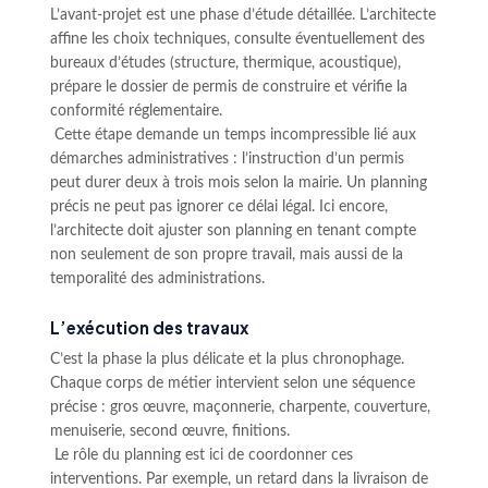
L’avant-projet est une phase d’étude détaillée. L’architecte
affine les choix techniques, consulte éventuellement des
bureaux d’études (structure, thermique, acoustique),
prépare le dossier de permis de construire et vérifie la
conformité réglementaire.
Cette étape demande un temps incompressible lié aux
démarches administratives : l’instruction d’un permis
peut durer deux à trois mois selon la mairie. Un planning
précis ne peut pas ignorer ce délai légal. Ici encore,
l’architecte doit ajuster son planning en tenant compte
non seulement de son propre travail, mais aussi de la
temporalité des administrations.
L’exécution des travaux
C’est la phase la plus délicate et la plus chronophage.
Chaque corps de métier intervient selon une séquence
précise : gros œuvre, maçonnerie, charpente, couverture,
menuiserie, second œuvre, finitions.
Le rôle du planning est ici de coordonner ces
interventions. Par exemple, un retard dans la livraison de