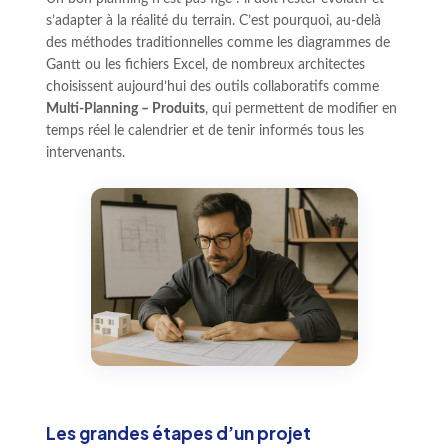
s’adapter à la réalité du terrain. C’est pourquoi, au-delà
des méthodes traditionnelles comme les diagrammes de
Gantt ou les fichiers Excel, de nombreux architectes
choisissent aujourd’hui des outils collaboratifs comme
Multi-Planning – Produits
, qui permettent de modifier en
temps réel le calendrier et de tenir informés tous les
intervenants.
Les grandes étapes d’un projet