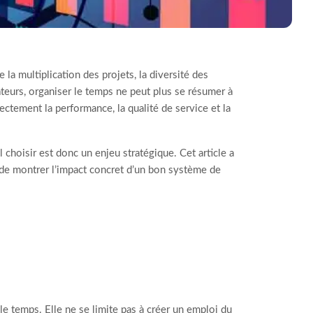
la multiplication des projets, la diversité des
ateurs, organiser le temps ne peut plus se résumer à
ectement la performance, la qualité de service et la
choisir est donc un enjeu stratégique. Cet article a
 et de montrer l’impact concret d’un bon système de
 le temps. Elle ne se limite pas à créer un emploi du