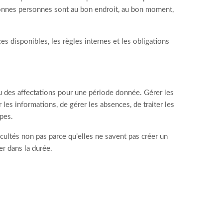
bonnes personnes sont au bon endroit, au bon moment,
es disponibles, les règles internes et les obligations
ou des affectations pour une période donnée. Gérer les
les informations, de gérer les absences, de traiter les
pes.
icultés non pas parce qu’elles ne savent pas créer un
er dans la durée.