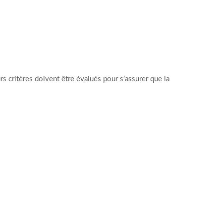
rs critères doivent être évalués pour s’assurer que la