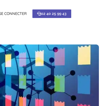
SE CONNECTER
02 40 25 99 43