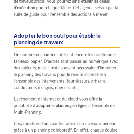
de travaux
précis. Vous pourrez ainsi
établir les délais
d’exécution
pour chaque tâche. Cet agenda servira par la
suite de guide pour l’ensemble des actions à mener.
Adopter le bon outil pour établir le
planning de travaux
De nombreux chantiers utilisent encore les traditionnels
tableaux papier. D’autres sont passés au numérique avec
des tableurs, mais il reste souvent nécessaire d’imprimer
le planning des travaux pour le rendre accessible à
l’ensemble des intervenants (fournisseurs, artisans,
conducteurs d’engins, ouvriers, etc.).
L’avènement d’Internet et du cloud vous offre la
possibilité d’
adopter le
planning en ligne
, à l’exemple de
Multi-Planning.
L’organisation d’un chantier atteint un niveau supérieur
grâce à un planning collaboratif. En effet, chaque équipe