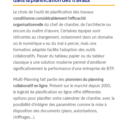
Le choix de l’outil de planification des travaux
conditionne considérablement l’efficacité
organisationnelle
du chef de chantier, de l’architecte ou
encore du maître d’œuvre. Certaines équipes sont
réticentes au changement, notamment dans un domaine
où le numérique a eu du mal à percer, mais une
formation adaptée facilite l’adoption des outils
collaboratifs. Passer du tableau papier ou du tableur
classique à une solution moderne permet d’améliorer
significativement la performance d’une entreprise de BTP.
Multi-Planning fait partie des
pionniers du planning
collaboratif en ligne
. Présent sur le marché depuis 2005,
le logiciel de planification en ligne offre différentes
options pour planifier votre calendrier de chantier, avec la
possibilité d’intégrer des paramètres comme la mise à
disposition des documents (plans, autorisations,
chiffrages…).