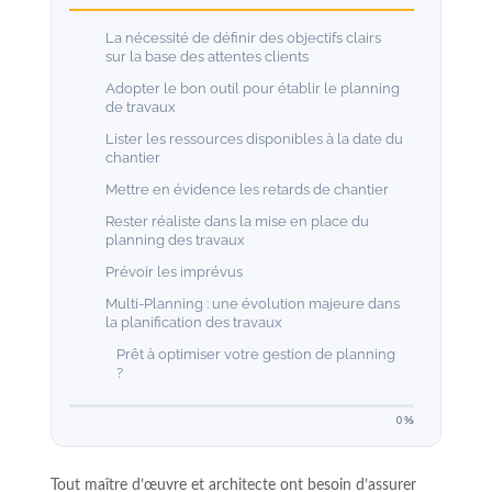
La nécessité de définir des objectifs clairs
sur la base des attentes clients
Adopter le bon outil pour établir le planning
de travaux
Lister les ressources disponibles à la date du
chantier
Mettre en évidence les retards de chantier
Rester réaliste dans la mise en place du
planning des travaux
Prévoir les imprévus
Multi-Planning : une évolution majeure dans
la planification des travaux
Prêt à optimiser votre gestion de planning
?
0%
Tout maître d’œuvre et architecte ont besoin d’assurer