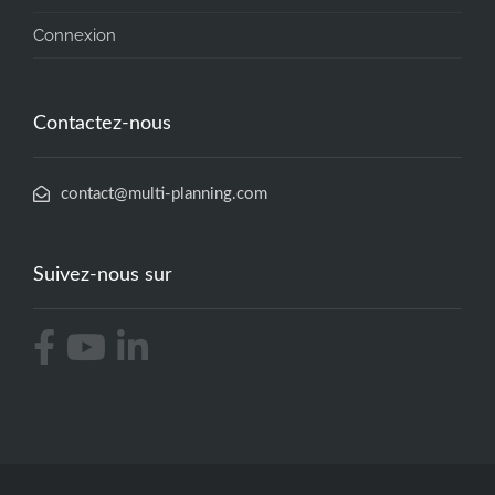
Connexion
Contactez-nous
contact@multi-planning.com
Suivez-nous sur