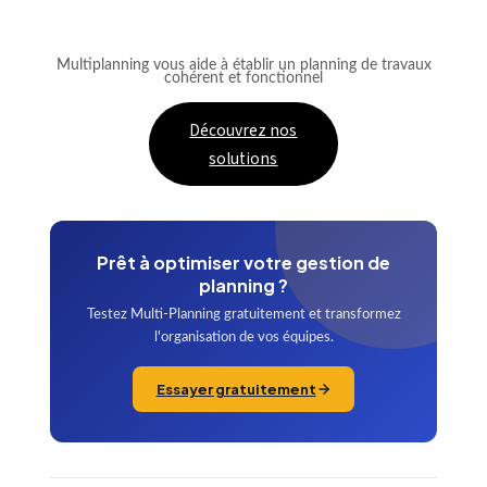
Multiplanning vous aide à établir un planning de travaux
cohérent et fonctionnel
Découvrez nos
solutions
Prêt à optimiser votre gestion de
planning ?
Testez Multi-Planning gratuitement et transformez
l'organisation de vos équipes.
Essayer gratuitement