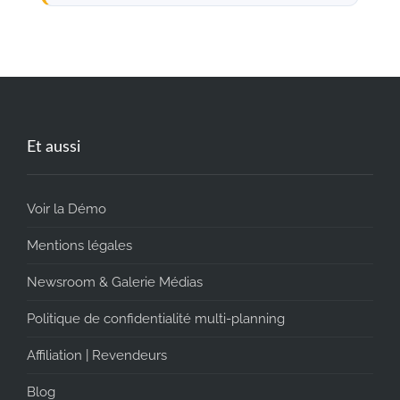
Et aussi
Voir la Démo
Mentions légales
Newsroom & Galerie Médias
Politique de confidentialité multi-planning
Affiliation | Revendeurs
Blog