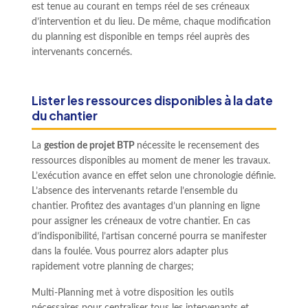
est tenue au courant en temps réel de ses créneaux
d’intervention et du lieu. De même, chaque modification
du planning est disponible en temps réel auprès des
intervenants concernés.
Lister les ressources disponibles à la date
du chantier
La
gestion de projet BTP
nécessite le recensement des
ressources disponibles au moment de mener les travaux.
L’exécution avance en effet selon une chronologie définie.
L’absence des intervenants retarde l’ensemble du
chantier. Profitez des avantages d’un planning en ligne
pour assigner les créneaux de votre chantier. En cas
d’indisponibilité, l’artisan concerné pourra se manifester
dans la foulée. Vous pourrez alors adapter plus
rapidement votre planning de charges;
Multi-Planning met à votre disposition les outils
nécessaires pour centraliser tous les intervenants et