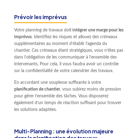
Prévoir les imprévus
Votre planning de travaux doit
intégrer une marge pour les
imprévus
. Identifiez les risques et allouez des créneaux
supplémentaires au moment d’établir l’agenda du
chantier. Ces créneaux étant stratégiques, vous n’êtes pas
dans l’obligation de les communiquer à l’ensemble des
intervenants. Pour cela, il vous faudra avoir un contrôle
sur la confidentialité de votre calendrier des travaux.
En accordant une souplesse suffisante à votre
planification de chantier
, vous subirez moins de pression
pour gérer l’ensemble des tâches. Vous disposerez
également d’un temps de réaction suffisant pour trouver
les solutions adaptées.
Multi-Planning : une évolution majeure
dans la planification des travaux