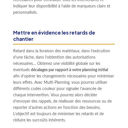
indiquer leur disponibilité à l’aide de marqueurs clairs et
personnalisés.
Mettre en évidence les retards de
chantier
Retard dans la livraison des matériaux, dans l’exécution
d’une tâche, dans l’obtention des autorisations
nécessaires… Obtenez une visibilité globale sur les
éventuels
décalages par rapport à votre planning initial
afin d’opérer les changements nécessaires pour minimiser
leurs effets. Avec Multi-Planning, vous pourrez utiliser
différents codes couleur pour signaler l’avancée de
chaque intervention. Vous pourrez alors décider
d’envoyer des rappels, de réallouer des ressources ou de
reporter d’autres actions en fonction des besoins.
L’objectif est toujours de minimiser les retards et de
réduire les surcoûts inhérents.