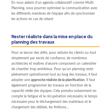
En vous aidant d’un agenda collaboratif comme Multi-
Planning, vous pourrez optimiser la communication avec
les différents membres de l’équipe afin de synchroniser
les actions en cas de retard.
Rester réaliste dans la mise en place du
planning des travaux
Pour se lancer des défis, pour séduire les clients ou tout
simplement par excès de confiance, de nombreux
architectes et maîtres d’œuvre composent un calendrier
de chantier trop ambitieux. Pour qu’un planning reste
pleinement opérationnel tout au long des travaux, il faut
adopter une
approche réaliste de la planification
. Il faut
également programmer les travaux en fonction de la
capacité réelle des équipes. Cela prendra notamment en
compte la fatigue et la récupération nécessaire, le temps
nécessaire pour le déchargement des matériaux et le
chargement des déblais, les finitions…