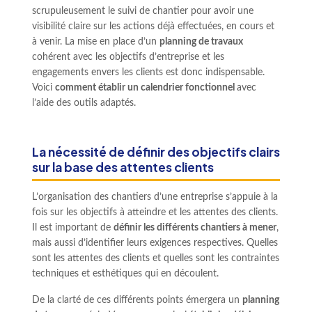
scrupuleusement le suivi de chantier pour avoir une
visibilité claire sur les actions déjà effectuées, en cours et
à venir. La mise en place d’un
planning de travaux
cohérent avec les objectifs d’entreprise et les
engagements envers les clients est donc indispensable.
Voici
comment établir un calendrier fonctionnel
avec
l’aide des outils adaptés.
La nécessité de définir des objectifs clairs
sur la base des attentes clients
L’organisation des chantiers d’une entreprise s’appuie à la
fois sur les objectifs à atteindre et les attentes des clients.
Il est important de
définir les différents chantiers à mener
,
mais aussi d’identifier leurs exigences respectives. Quelles
sont les attentes des clients et quelles sont les contraintes
techniques et esthétiques qui en découlent.
De la clarté de ces différents points émergera un
planning