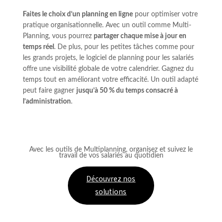
Faites le choix d’un planning en ligne
pour optimiser votre
pratique organisationnelle. Avec un outil comme Multi-
Planning, vous pourrez
partager chaque mise à jour en
temps réel
. De plus, pour les petites tâches comme pour
les grands projets, le logiciel de planning pour les salariés
offre une visibilité globale de votre calendrier. Gagnez du
temps tout en améliorant votre efficacité. Un outil adapté
peut faire gagner
jusqu’à 50 % du temps consacré à
l’administration
.
Avec les outils de Multiplanning, organisez et suivez le
travail de vos salariés au quotidien
Découvrez nos
solutions