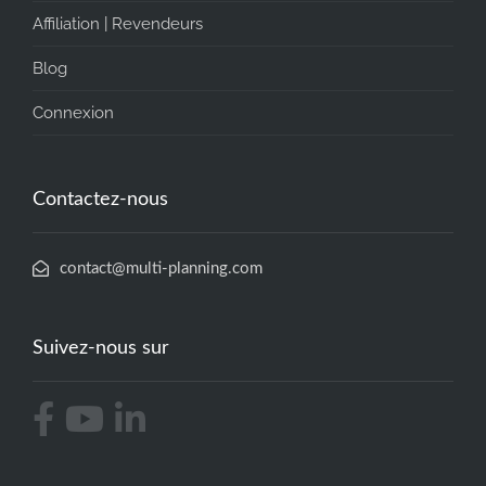
Affiliation | Revendeurs
Blog
Connexion
Contactez-nous
contact@multi-planning.com
Suivez-nous sur