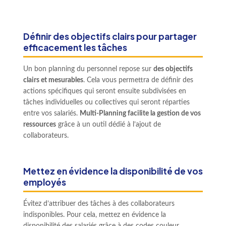
Définir des objectifs clairs pour partager
efficacement les tâches
Un bon planning du personnel repose sur
des objectifs
clairs et mesurables
. Cela vous permettra de définir des
actions spécifiques qui seront ensuite subdivisées en
tâches individuelles ou collectives qui seront réparties
entre vos salariés.
Multi-Planning facilite la gestion de vos
ressources
grâce à un outil dédié à l’ajout de
collaborateurs.
Mettez en évidence la disponibilité de vos
employés
Évitez d’attribuer des tâches à des collaborateurs
indisponibles. Pour cela, mettez en évidence la