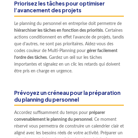
Priorisez les tâches pour optimiser
l’avancement des projets
Le planning du personnel en entreprise doit permettre de
hiérarchiser les tâches en fonction des priorités
. Certaines
actions conditionnent en effet l’avancée de projets, tandis
que d’autres, ne sont pas prioritaires. Aidez-vous des
codes couleur de Multi-Planning pour
gérer facilement
l’ordre des tâches
. Gardez un œil sur les tâches
importantes et signalez en un clic les retards qui doivent
être pris en charge en urgence.
Prévoyez un créneau pour la préparation
du planning du personnel
Accordez suffisamment du temps pour
préparer
convenablement le planning du personnel
. Ce moment
réservé vous permettra de construire un calendrier clair et
aligné avec les besoins réels de votre activité. Préparer un