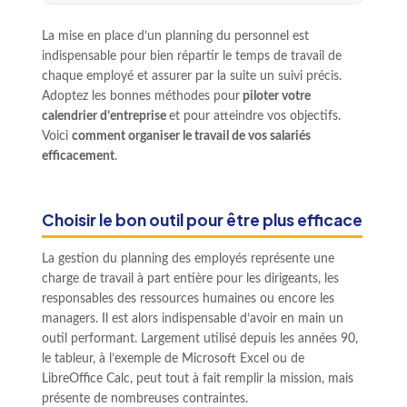
La mise en place d’un planning du personnel est
indispensable pour bien répartir le temps de travail de
chaque employé et assurer par la suite un suivi précis.
Adoptez les bonnes méthodes pour
piloter votre
calendrier d’entreprise
et pour atteindre vos objectifs.
Voici
comment organiser le travail de vos salariés
efficacement
.
Choisir le bon outil pour être plus efficace
La gestion du planning des employés représente une
charge de travail à part entière pour les dirigeants, les
responsables des ressources humaines ou encore les
managers. Il est alors indispensable d’avoir en main un
outil performant. Largement utilisé depuis les années 90,
le tableur, à l’exemple de Microsoft Excel ou de
LibreOffice Calc, peut tout à fait remplir la mission, mais
présente de nombreuses contraintes.