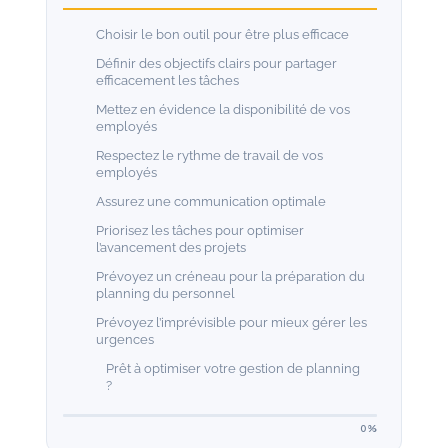
Choisir le bon outil pour être plus efficace
Définir des objectifs clairs pour partager
efficacement les tâches
Mettez en évidence la disponibilité de vos
employés
Respectez le rythme de travail de vos
employés
Assurez une communication optimale
Priorisez les tâches pour optimiser
l’avancement des projets
Prévoyez un créneau pour la préparation du
planning du personnel
Prévoyez l’imprévisible pour mieux gérer les
urgences
Prêt à optimiser votre gestion de planning
?
0%