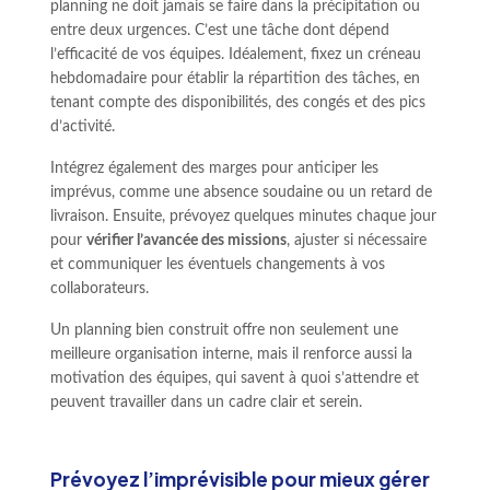
planning ne doit jamais se faire dans la précipitation ou
entre deux urgences. C’est une tâche dont dépend
l’efficacité de vos équipes. Idéalement, fixez un créneau
hebdomadaire pour établir la répartition des tâches, en
tenant compte des disponibilités, des congés et des pics
d’activité.
Intégrez également des marges pour anticiper les
imprévus, comme une absence soudaine ou un retard de
livraison. Ensuite, prévoyez quelques minutes chaque jour
pour
vérifier l’avancée des missions
, ajuster si nécessaire
et communiquer les éventuels changements à vos
collaborateurs.
Un planning bien construit offre non seulement une
meilleure organisation interne, mais il renforce aussi la
motivation des équipes, qui savent à quoi s’attendre et
peuvent travailler dans un cadre clair et serein.
Prévoyez l’imprévisible pour mieux gérer