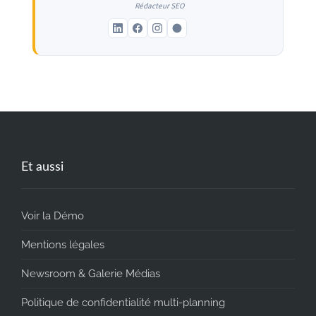
Rédacteur SEO
Et aussi
Voir la Démo
Mentions légales
Newsroom & Galerie Médias
Politique de confidentialité multi-planning