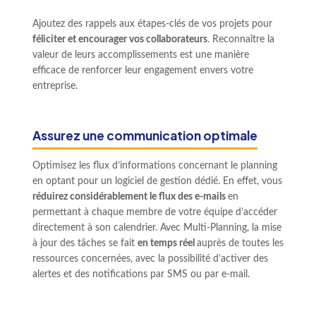
Ajoutez des rappels aux étapes-clés de vos projets pour
féliciter et encourager vos collaborateurs
. Reconnaître la
valeur de leurs accomplissements est une manière
efficace de renforcer leur engagement envers votre
entreprise.
Assurez une communication optimale
Optimisez les flux d’informations concernant le planning
en optant pour un logiciel de gestion dédié. En effet, vous
réduirez considérablement le flux des e-mails
en
permettant à chaque membre de votre équipe d’accéder
directement à son calendrier. Avec Multi-Planning, la mise
à jour des tâches se fait
en temps réel
auprès de toutes les
ressources concernées, avec la possibilité d’activer des
alertes et des notifications par SMS ou par e-mail.