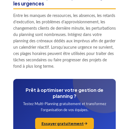
les urgences
Entre les manques de ressources, les absences, les retards
d’exécution, les problèmes d’approvisionnement, les
changements clients de dernière minute, les perturbations
du planning sont nombreuses. Intégrez dans votre
planning des créneaux dédiés aux imprévus afin de garder
un calendrier réactif. Lorsqu’aucune urgence ne survient,
ces plages horaires peuvent être utilisées pour traiter des
tâches secondaires ou faire progresser des projets de
fond à plus long terme.
Prêt à optimiser votre gestion de
planning ?
Testez Multi-Planning gratuitement et transformez
l'organisation de vos équipes.
Essayer gratuitement