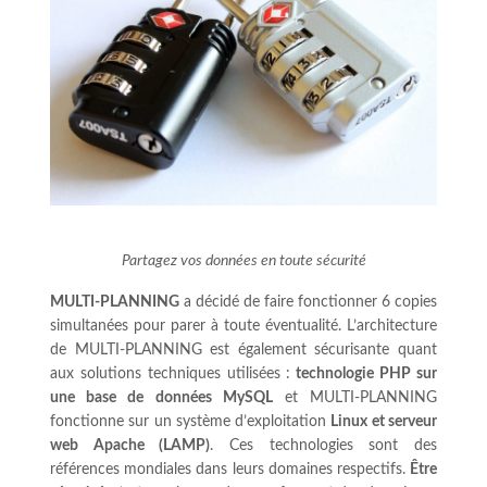
Partagez vos données en toute sécurité
MULTI-PLANNING
a décidé de faire fonctionner 6 copies
simultanées pour parer à toute éventualité. L’architecture
de MULTI-PLANNING est également sécurisante quant
aux solutions techniques utilisées :
technologie PHP sur
une base de données MySQL
et MULTI-PLANNING
fonctionne sur un système d’exploitation
Linux et serveur
web Apache (LAMP)
. Ces technologies sont des
références mondiales dans leurs domaines respectifs.
Être