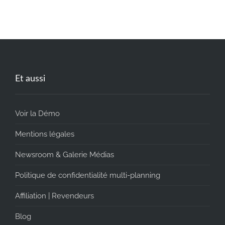
Et aussi
Voir la Démo
Mentions légales
Newsroom & Galerie Médias
Politique de confidentialité multi-planning
Affiliation | Revendeurs
Blog