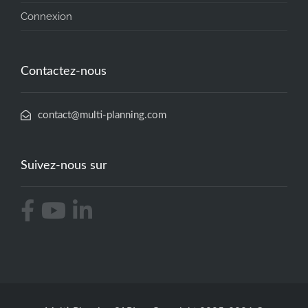
Connexion
Contactez-nous
contact@multi-planning.com
Suivez-nous sur