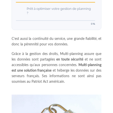
Prêt à optimiser votre gestion de planning
?
0%
C’est aussi la continuité du service, une grande fiabilité, et
donc la pérennité pour vos données.
Grâce à la gestion des droits, Multi-planning assure que
les données sont partagées
en toute sécurité
et ne sont
accessibles qu’aux personnes concernées.
Multi-planning
est une solution française
et héberge les données sur des
serveurs français. Ses informations ne sont ainsi pas
soumises au Patriot Act américain.