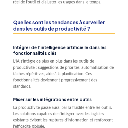
réel de l’outil et d’ajuster les usages dans le temps.
Quelles sont les tendances à surveiller
dans les outils de productivité ?
Intégrer de l’intelligence artificielle dans les
fonctionnalités clés
L’IA s’intègre de plus en plus dans les outils de
productivité : suggestions de priorités, automatisation de
tâches répétitives, aide à la planification. Ces
fonctionnalités deviennent progressivement des
standards.
Miser sur les intégrations entre outils
La productivité passe aussi par la fluidité entre les outils.
Les solutions capables de s’intégrer avec les logiciels
existants évitent les ruptures d’information et renforcent
l’efficacité globale.