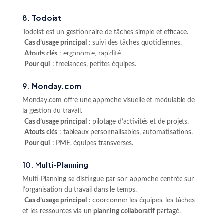
8.
Todoist
Todoist est un gestionnaire de tâches simple et efficace.
Cas d’usage principal
: suivi des tâches quotidiennes.
Atouts clés
: ergonomie, rapidité.
Pour qui
: freelances, petites équipes.
9.
Monday.com
Monday.com offre une approche visuelle et modulable de
la gestion du travail.
Cas d’usage principal
: pilotage d’activités et de projets.
Atouts clés
: tableaux personnalisables, automatisations.
Pour qui
: PME, équipes transverses.
10.
Multi-Planning
Multi-Planning se distingue par son approche centrée sur
l’organisation du travail dans le temps.
Cas d’usage principal
: coordonner les équipes, les tâches
et les ressources via un
planning collaboratif
partagé.