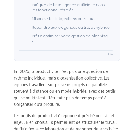
Intégrer de l’intelligence artificielle dans
les fonctionnalités clés
Miser sur les intégrations entre outils
Répondre aux exigences du travail hybride
Prêt à optimiser votre gestion de planning
?
0%
En 2025, la productivité n’est plus une question de
rythme individuel, mais d’organisation collective. Les
équipes travaillent sur plusieurs projets en parallèle,
souvent à distance ou en mode hybride, avec des outils
qui se multiplient. Résultat : plus de temps passé à
s’organiser qu’à produire.
Les outils de productivité répondent précisément à cet
enjeu. Bien choisis, ils permettent de structurer le travail,
de fluidifier la collaboration et de redonner de la visibilité