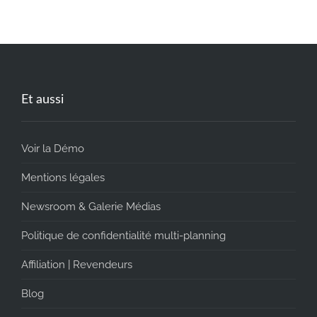
Et aussi
Voir la Démo
Mentions légales
Newsroom & Galerie Médias
Politique de confidentialité multi-planning
Affiliation | Revendeurs
Blog