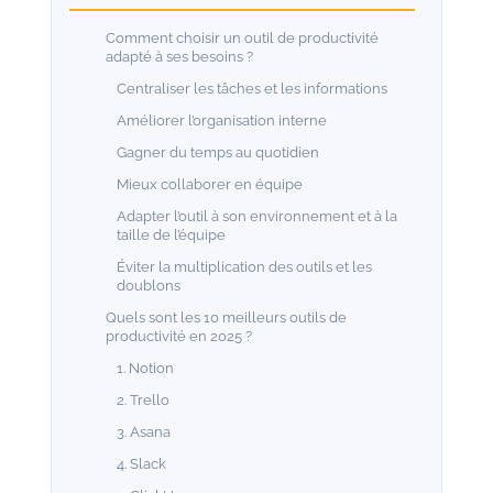
Comment choisir un outil de productivité
adapté à ses besoins ?
Centraliser les tâches et les informations
Améliorer l’organisation interne
Gagner du temps au quotidien
Mieux collaborer en équipe
Adapter l’outil à son environnement et à la
taille de l’équipe
Éviter la multiplication des outils et les
doublons
Quels sont les 10 meilleurs outils de
productivité en 2025 ?
1. Notion
2. Trello
3. Asana
4. Slack