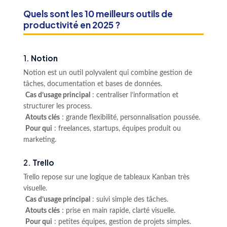
Quels sont les 10 meilleurs outils de
productivité en 2025 ?
1.
Notion
Notion est un outil polyvalent qui combine gestion de
tâches, documentation et bases de données.
Cas d’usage principal
: centraliser l’information et
structurer les process.
Atouts clés
: grande flexibilité, personnalisation poussée.
Pour qui
: freelances, startups, équipes produit ou
marketing.
2.
Trello
Trello repose sur une logique de tableaux Kanban très
visuelle.
Cas d’usage principal
: suivi simple des tâches.
Atouts clés
: prise en main rapide, clarté visuelle.
Pour qui
: petites équipes, gestion de projets simples.