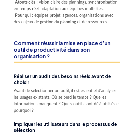
Atouts clés
: vision claire des plannings, synchronisation
en temps réel, adaptation aux équipes multisites.
Pour qui
: équipes projet, agences, organisations avec
des enjeux de
gestion du planning
et de ressources.
Comment réussir la mise en place d’un
outil de productivité dans son
organisation ?
Réaliser un audit des besoins réels avant de
choisir
Avant de sélectionner un outil, il est essentiel d’analyser
les usages existants. Où se perd le temps ? Quelles
informations manquent ? Quels outils sont déjà utilisés et
pourquoi ?
Impliquer les utilisateurs dans le processus de
sélection