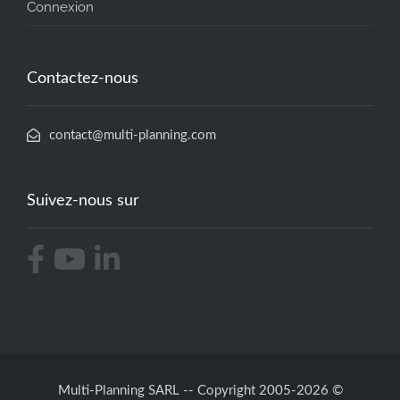
Connexion
Contactez-nous
contact@multi-planning.com
Suivez-nous sur
Multi-Planning SARL -- Copyright 2005-2026 ©