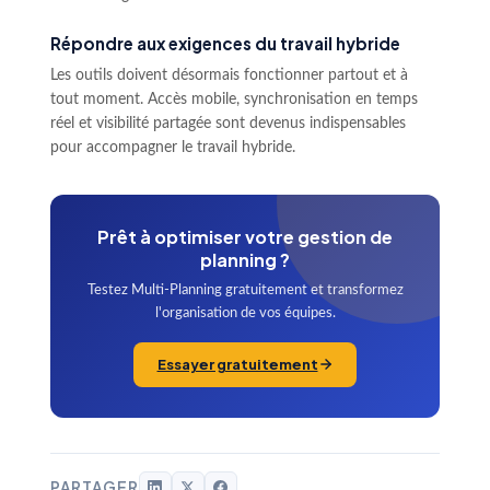
Répondre aux exigences du travail hybride
Les outils doivent désormais fonctionner partout et à
tout moment. Accès mobile, synchronisation en temps
réel et visibilité partagée sont devenus indispensables
pour accompagner le travail hybride.
Prêt à optimiser votre gestion de
planning ?
Testez Multi-Planning gratuitement et transformez
l'organisation de vos équipes.
Essayer gratuitement
PARTAGER