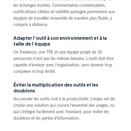
les échanges inutiles. Commentaires contextualisés,
notifications ciblées et visibilité partagée permettent aux
équipes de travailler ensemble de manière plus fluide, y
compris à distance.
Adapter l’outil à son environnement et à la
taille de l’équipe
Un freelance, une TPE et une équipe projet de 50
personnes n’ont pas les mêmes besoins. L’outil doit être
capable d’évoluer avec l’organisation, sans devenir trop
complexe ni trop limité.
Éviter la multiplication des outils et les
doublons
Accumuler les outils nuit à la productivité. L’enjeu est de
choisir une solution qui couvre l’essentiel des usages, ou
qui s’intègre facilement avec l’existant, pour éviter les
doublons et les pertes d’information.