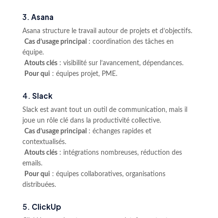
3.
Asana
Asana structure le travail autour de projets et d’objectifs.
Cas d’usage principal
: coordination des tâches en
équipe.
Atouts clés
: visibilité sur l’avancement, dépendances.
Pour qui
: équipes projet, PME.
4.
Slack
Slack est avant tout un outil de communication, mais il
joue un rôle clé dans la productivité collective.
Cas d’usage principal
: échanges rapides et
contextualisés.
Atouts clés
: intégrations nombreuses, réduction des
emails.
Pour qui
: équipes collaboratives, organisations
distribuées.
5.
ClickUp