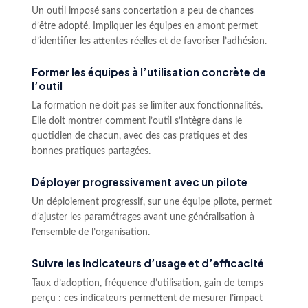
Un outil imposé sans concertation a peu de chances
d’être adopté. Impliquer les équipes en amont permet
d’identifier les attentes réelles et de favoriser l’adhésion.
Former les équipes à l’utilisation concrète de
l’outil
La formation ne doit pas se limiter aux fonctionnalités.
Elle doit montrer comment l’outil s’intègre dans le
quotidien de chacun, avec des cas pratiques et des
bonnes pratiques partagées.
Déployer progressivement avec un pilote
Un déploiement progressif, sur une équipe pilote, permet
d’ajuster les paramétrages avant une généralisation à
l’ensemble de l’organisation.
Suivre les indicateurs d’usage et d’efficacité
Taux d’adoption, fréquence d’utilisation, gain de temps
perçu : ces indicateurs permettent de mesurer l’impact