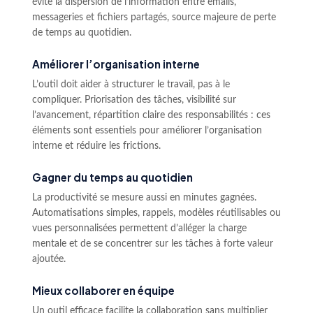
évite la dispersion de l’information entre emails,
messageries et fichiers partagés, source majeure de perte
de temps au quotidien.
Améliorer l’organisation interne
L’outil doit aider à structurer le travail, pas à le
compliquer. Priorisation des tâches, visibilité sur
l’avancement, répartition claire des responsabilités : ces
éléments sont essentiels pour améliorer l’organisation
interne et réduire les frictions.
Gagner du temps au quotidien
La productivité se mesure aussi en minutes gagnées.
Automatisations simples, rappels, modèles réutilisables ou
vues personnalisées permettent d’alléger la charge
mentale et de se concentrer sur les tâches à forte valeur
ajoutée.
Mieux collaborer en équipe
Un outil efficace facilite la collaboration sans multiplier