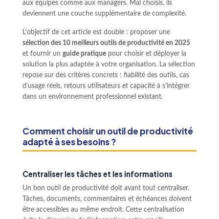
aux équipes comme aux managers. Mal choisis, ils
deviennent une couche supplémentaire de complexité.
L’objectif de cet article est double : proposer une
sélection des 10 meilleurs outils de productivité en 2025
et fournir un
guide pratique
pour choisir et déployer la
solution la plus adaptée à votre organisation. La sélection
repose sur des critères concrets : fiabilité des outils, cas
d’usage réels, retours utilisateurs et capacité à s’intégrer
dans un environnement professionnel existant.
Comment choisir un outil de productivité
adapté à ses besoins ?
Centraliser les tâches et les informations
Un bon outil de productivité doit avant tout centraliser.
Tâches, documents, commentaires et échéances doivent
être accessibles au même endroit. Cette centralisation