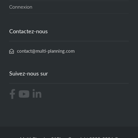
Connexion
Contactez-nous
contact@multi-planning.com
Suivez-nous sur