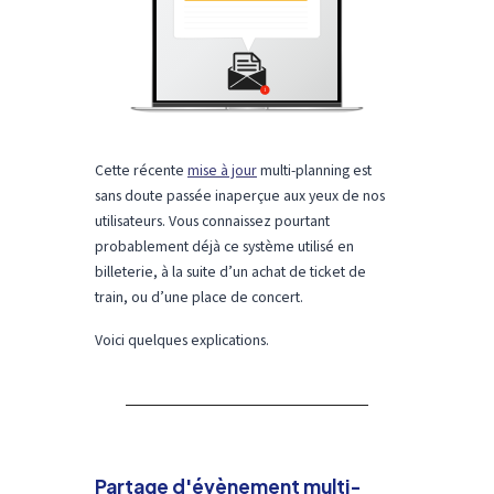
Cette récente
mise à jour
multi-planning est
sans doute passée inaperçue aux yeux de nos
utilisateurs. Vous connaissez pourtant
probablement déjà
ce système utilisé en
billeterie, à la suite d’un achat de ticket de
train, ou d’une place de concert.
Voici quelques explications.
Partage d'évènement multi-