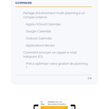
SOMMAIRE
Partage d'évènement multi-planning à un
compte externe
Apple/iCloud Calendar
Google Calendar
Outlook Calendar
Applications tierses
Comment envoyer un rappel e-mail
intégrant .ICS
Prêt à optimiser votre gestion de planning
?
0%