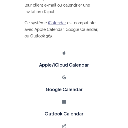
leur client e-mail ou calendrier une
invitation d’ajout.
Ce système
iCalendar
est
compatible
avec Apple Calendar, Google Calendar,
ou Outlook 365.
Apple/iCloud Calendar
Google Calendar
Outlook Calendar