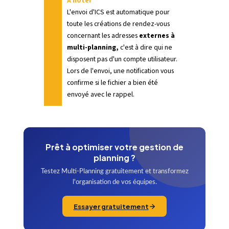
A noter
L'envoi d'ICS est automatique pour
toute les créations de rendez-vous
concernant les adresses
externes à
multi-planning,
c'est à dire qui ne
disposent pas d'un compte utilisateur.
Lors de l'envoi, une notification vous
confirme si le fichier a bien été
envoyé avec le rappel.
Prêt à optimiser votre gestion de
planning ?
Testez Multi-Planning gratuitement et transformez
l'organisation de vos équipes.
Essayer gratuitement