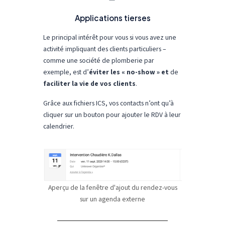
Applications tierses
Le principal intérêt pour vous si vous avez une
activité impliquant des clients particuliers –
comme une société de plomberie par
exemple, est d’
é
viter les « no-show » et
de
faciliter la vie de vos clients
.
Grâce aux fichiers ICS, vos contacts n’ont qu’à
cliquer sur un bouton pour ajouter le RDV à leur
calendrier.
Aperçu de la fenêtre d'ajout du rendez-vous
sur un agenda externe