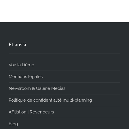
Et aussi
Voir la Démo
Mentions légales
Newsroom & Galerie Médias
Politique de confidentialité multi-planning
Affiliation | Revendeurs
Blog