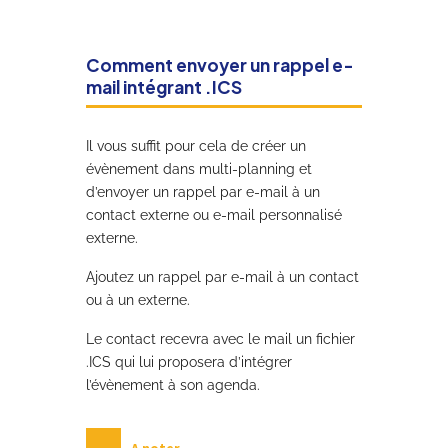
Comment envoyer un rappel e-
mail intégrant .ICS
Il vous suffit pour cela de créer un
évènement dans multi-planning et
d’envoyer un rappel par e-mail à un
contact externe ou e-mail personnalisé
externe.
Ajoutez un rappel par e-mail à un contact
ou à un externe.
Le contact recevra avec le mail un fichier
.ICS qui lui proposera d’intégrer
l’évènement à son agenda.