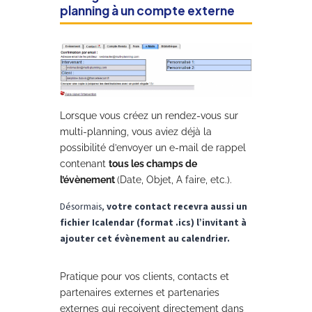
planning à un compte externe
Lorsque vous créez un rendez-vous sur
multi-planning, vous aviez déjà la
possibilité d’envoyer un e-mail de rappel
contenant
tous les champs de
l’évènement
(Date, Objet, A faire, etc.).
Désormais,
votre contact recevra aussi un
fichier Icalendar (format .ics) l’invitant à
ajouter cet évènement au calendrier.
Pratique pour vos clients, contacts et
partenaires externes et partenaries
externes qui recoivent directement dans