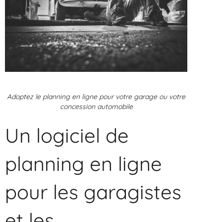
Adoptez le planning en ligne pour votre garage ou votre
concession automobile
Un logiciel de
planning en ligne
pour les garagistes
et les