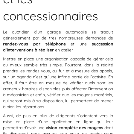
concessionnaires
Le quotidien d’un garage automobile se traduit
généralement par de très nombreuses demandes de
rendez-vous par téléphone
et une
succession
d’interventions à réaliser
en atelier.
Mettre en place une organisation capable de gérer cela
au mieux semble très simple. Pourtant, dans la réalité
prendre les rendez-vous, au fur et à mesure des appels,
sur un agenda n’est qu’une infime partie de l’activité. En
effet, il faut être en mesure de vérifier quels sont les
créneaux horaires disponibles puis affecter l’intervention
à mécanicien et enfin, vérifier que les moyens matériels,
qui seront mis à sa disposition, lui permettent de mener
à bien les réparations.
Aussi, de plus en plus de dirigeants s’orientent vers la
mise en place d’une application en ligne qui leur
permettra d’avoir une
vision complète des moyens
dont
ils disposent pour assurer une prise de rendez-vous