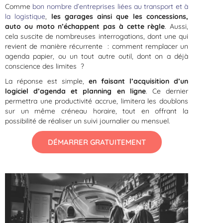
Comme
bon nombre d’entreprises liées au transport et à
la logistique
,
les garages ainsi que les concessions,
auto ou moto n’échappent pas à cette règle
. Aussi,
cela suscite de nombreuses interrogations, dont une qui
revient de manière récurrente : comment remplacer un
agenda papier, ou un tout autre outil, dont on a déjà
conscience des limites ?
La réponse est simple,
en faisant l’acquisition d’un
logiciel d’agenda et planning en ligne
. Ce dernier
permettra une productivité accrue, limitera les doublons
sur un même créneau horaire, tout en offrant la
possibilité de réaliser un suivi journalier ou mensuel.
DÉMARRER GRATUITEMENT