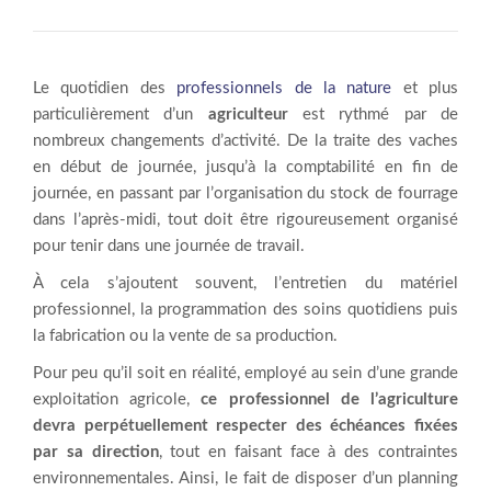
Le quotidien des
professionnels de la nature
et plus
particulièrement d’un
agriculteur
est rythmé par de
nombreux changements d’activité. De la traite des vaches
en début de journée, jusqu’à la comptabilité en fin de
journée, en passant par l’organisation du stock de fourrage
dans l’après-midi, tout doit être rigoureusement organisé
pour tenir dans une journée de travail.
À cela s’ajoutent souvent, l’entretien du matériel
professionnel, la programmation des soins quotidiens puis
la fabrication ou la vente de sa production.
Pour peu qu’il soit en réalité, employé au sein d’une grande
exploitation agricole,
ce professionnel de l’agriculture
devra perpétuellement respecter des échéances fixées
par sa direction
, tout en faisant face à des contraintes
environnementales. Ainsi, le fait de disposer d’un planning