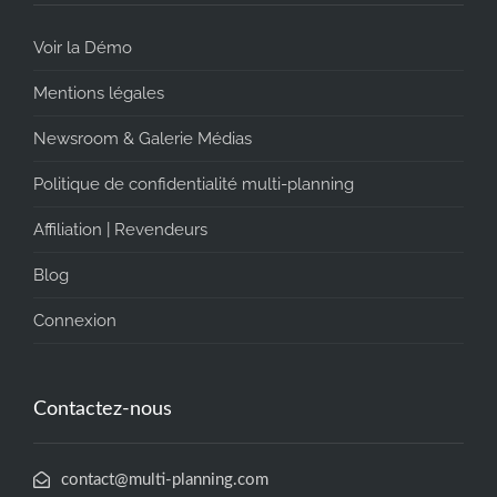
Voir la Démo
Mentions légales
Newsroom & Galerie Médias
Politique de confidentialité multi-planning
Affiliation | Revendeurs
Blog
Connexion
Contactez-nous
contact@multi-planning.com