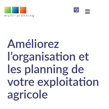
Améliorez
l’organisation et
les planning de
votre exploitation
agricole