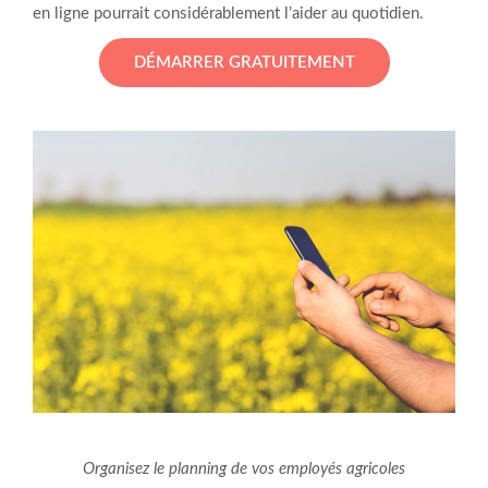
en ligne pourrait considérablement l’aider au quotidien.
DÉMARRER GRATUITEMENT
Organisez le planning de vos employés agricoles