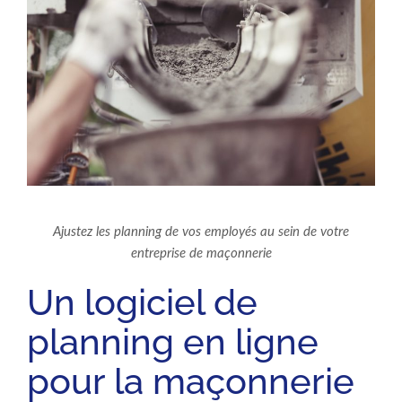
Ajustez les planning de vos employés au sein de votre
entreprise de maçonnerie
Un logiciel de
planning en ligne
pour la maçonnerie