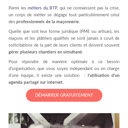
Parmi les
métiers du BTP
, qui ne connaissent pas la crise,
un corps de métier se dégage tout particulièrement celui
des
professionnels de la maçonnerie
.
Quelle que soit leur forme juridique (PME ou artisan), les
maçons et les plâtriers qualifiés ne sont jamais à court de
sollicitations de la part de leurs clients et doivent souvent
gérer plusieurs chantiers en simultané
.
Pour répondre de manière optimale à ce besoin
d’organisation, que vous soyez indépendant ou en charge
d’une équipe, il existe une solution :
l’utilisation d’un
agenda partagé sur internet
.
DÉMARRER GRATUITEMENT