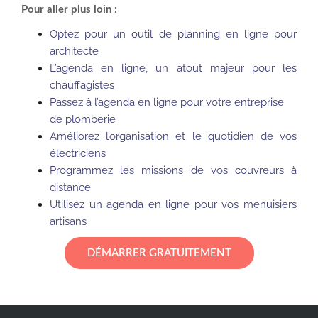
Pour aller plus loin :
Optez pour un outil de planning en ligne pour
architecte
L’agenda en ligne, un atout majeur pour les
chauffagistes
Passez à l’agenda en ligne pour votre entreprise
de plomberie
Améliorez l’organisation et le quotidien de vos
électriciens
Programmez les missions de vos couvreurs à
distance
Utilisez un agenda en ligne pour vos menuisiers
artisans
DÉMARRER GRATUITEMENT