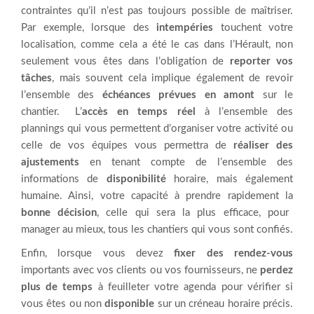
contraintes qu’il n’est pas toujours possible de maîtriser.
Par exemple, lorsque des
intempéries
touchent votre
localisation, comme cela a été le cas dans l’Hérault, non
seulement vous êtes dans l’obligation de
reporter vos
tâches
, mais souvent cela implique également de revoir
l’ensemble des
échéances prévues en amont
sur le
chantier. L’
accès en temps réel
à l’ensemble des
plannings qui vous permettent d’organiser votre activité ou
celle de vos équipes vous permettra de
réaliser des
ajustements
en tenant compte de l’ensemble des
informations de
disponibilité
horaire, mais également
humaine. Ainsi, votre capacité à prendre rapidement la
bonne décision
, celle qui sera la plus efficace, pour
manager au mieux, tous les chantiers qui vous sont confiés.
Enfin, lorsque vous devez
fixer des rendez-vous
importants avec vos clients ou vos fournisseurs, ne
perdez
plus de temps
à feuilleter votre agenda pour vérifier si
vous êtes ou non
disponible
sur un créneau horaire précis.