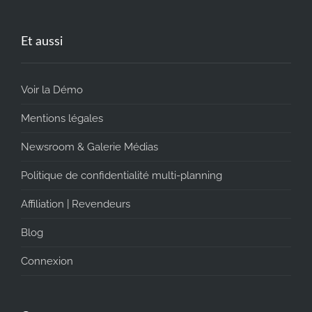
Et aussi
Voir la Démo
Mentions légales
Newsroom & Galerie Médias
Politique de confidentialité multi-planning
Affiliation | Revendeurs
Blog
Connexion