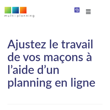
Ajustez le travail
de vos maçons à
l’aide d’un
planning en ligne