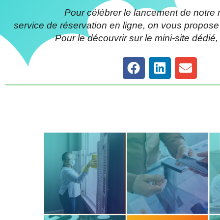
Pour célébrer le lancement de notre
service de réservation en ligne, on vous propose
Pour le découvrir sur le mini-site dédié