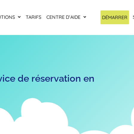
UTIONS
TARIFS
CENTRE D’AIDE
DÉMARRER
ice de réservation en