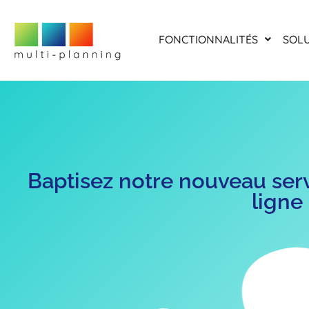
FONCTIONNALITÉS
SOL
Baptisez notre nouveau serv
ligne