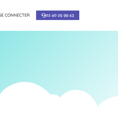
SE CONNECTER
02 40 25 99 43