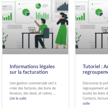
Informations légales
Tutoriel : 
sur la facturation
regroupem
Une gestion commerciale sert à
Découvrez le pot
créer des factures, des bons de
regroupement an
livraison, des devis, et cetera. …
toutes les listes 
Lire la suite
Contacts, factur
suite