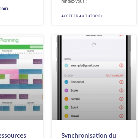
rendez-vous :
ORIEL
ACCÉDER AU TUTORIEL
ressources
Synchronisation du