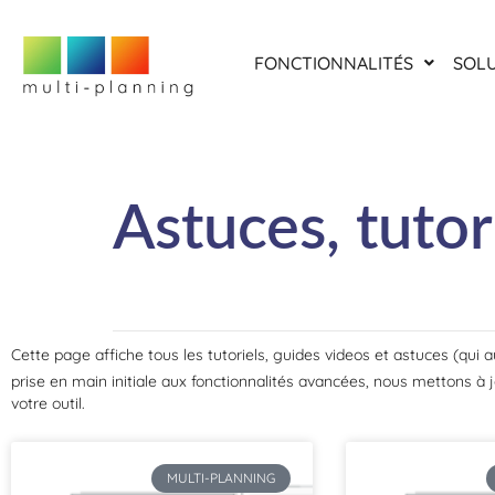
FONCTIONNALITÉS
SOL
Astuces, tuto
Cette page affiche tous les tutoriels, guides videos et astuces (qui a
prise en main initiale aux fonctionnalités avancées, nous mettons à
votre outil.
MULTI-PLANNING