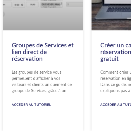
Groupe​s de Services et
Créer un ca
lien direct de
réservation
réservation
gratuit
Les groupes de service vous
Comment créer u
permettent d’afficher à vos
réservation en li
visiteurs et clients uniquement ce
Dans ce guide, n
groupe de Services, grâce à un
expliquons pas à 
ACCÉDER AU TUTORIEL
ACCÉDER AU TUT