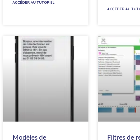
ACCÉDER AU TUTORIEL
ACCÉDER AU TUT
Modèles de
Filtres de 