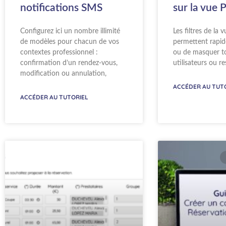
notifications SMS
sur la vue 
Configurez ici un nombre illimité
Les filtres de la
de modèles pour chacun de vos
permettent rapid
contextes professionnel :
ou de masquer to
confirmation d’un rendez-vous,
utilisateurs ou r
modification ou annulation,
ACCÉDER AU TUT
ACCÉDER AU TUTORIEL