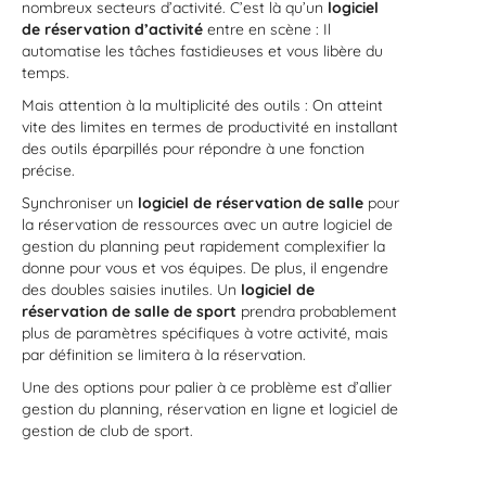
nombreux secteurs d’activité. C’est là qu’un
logiciel
de réservation d’activité
entre en scène : Il
automatise les tâches fastidieuses et vous libère du
temps.
Mais attention à la multiplicité des outils : On atteint
vite des limites en termes de productivité en installant
des outils éparpillés pour répondre à une fonction
précise.
Synchroniser un
logiciel de réservation de salle
pour
la réservation de ressources avec un autre logiciel de
gestion du planning peut rapidement complexifier la
donne pour vous et vos équipes. De plus, il engendre
des doubles saisies inutiles. Un
logiciel de
réservation de salle de sport
prendra probablement
plus de paramètres spécifiques à votre activité, mais
par définition se limitera à la réservation.
Une des options pour palier à ce problème est d’allier
gestion du planning, réservation en ligne et logiciel de
gestion de club de sport.