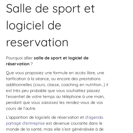
Salle de sport et
logiciel de
reservation
Pourquoi allier
salle de sport et logiciel de
réservation
?
Que vous proposiez une formule en accès libre, une
tarification à la séance, ou encore des prestations
additionnelles (cours, classe, coaching en nutrition…) il
est très peu probable que vous souhaitiez passez
l’essentiel de votre temps au téléphone à une main,
pendant que vous saisissez les rendez-vous de vos
cours de l’autre.
L’apparition de logiciels de réservation et
d’agenda
partagé d’entreprise
est devenue courante dans le
monde de la santé, mais elle s’est généralisée à de