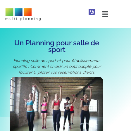
Un Planning pour salle de
sport
Planning salle de sport et pour établissements
sportifs : Comment choisir un outil adapté pour
faciliter & piloter vos réservations clients.