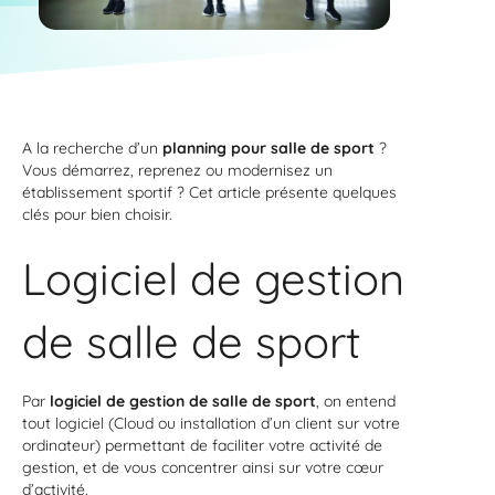
A la recherche d’un
planning pour salle de sport
?
Vous démarrez, reprenez ou modernisez un
établissement sportif ? Cet article présente quelques
clés pour bien choisir.
Logiciel de gestion
de salle de sport
Par
logiciel de gestion de salle de sport
, on entend
tout logiciel (Cloud ou installation d’un client sur votre
ordinateur) permettant de faciliter votre activité de
gestion, et de vous concentrer ainsi sur votre cœur
d’activité.