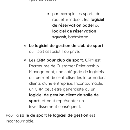
par exemple les sports de
raquette indoor : les
logiciel
de réservation padel
ou
logiciel de réservation
squash
, badminton…
Le logiciel de gestion de club de sport
,
qu’il soit associatif ou privé.
Les
CRM pour club de sport
. CRM est
l’acronyme de Customer Relationship
Management, une catégorie de logiciels
qui permet de centraliser les informations
clients d’une entreprise. Incontournable,
un CRM peut être généraliste ou un
logiciel de gestion client de salle de
sport
, et peut représenter un
investissement conséquent.
Pour la
salle de sport le logiciel de gestion
est
incontournable.