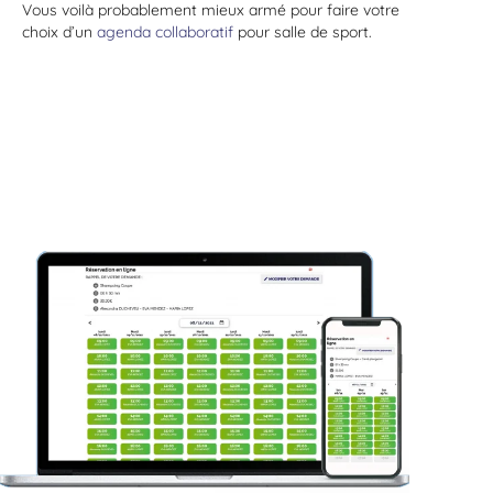
Vous voilà probablement mieux armé pour faire votre
choix d’un
agenda collaboratif
pour salle de sport.