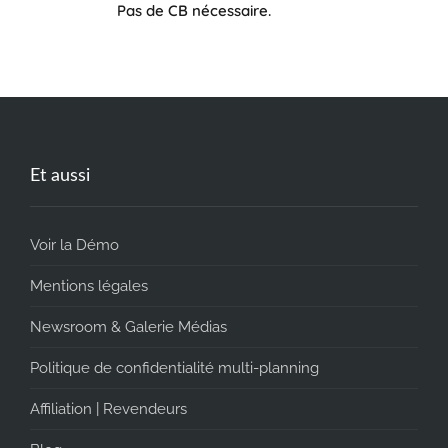
Pas de CB nécessaire.
Et aussi
Voir la Démo
Mentions légales
Newsroom & Galerie Médias
Politique de confidentialité multi-planning
Affiliation | Revendeurs