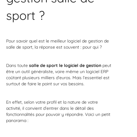
sport ?
Pour savoir quel est le meilleur logiciel de gestion de
salle de sport, la réponse est souvent : pour qui ?
Dans toute
salle de sport le logiciel de gestion
peut
être un outil généraliste, voire même un logiciel ERP
coûtant plusieurs milliers d’euros. Mais l’essentiel est
surtout de faire le point sur vos besoins.
En effet, selon votre profil et la nature de votre
activité, il convient d’entrer dans le détail des
fonctionnalités pour pouvoir y répondre. Voici un petit
panorama :