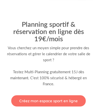
Planning sportif &
réservation en ligne dès
19€/mois
Vous cherchez un moyen simple pour prendre des
réservations et gérer le calendrier de votre salle de
sport ?
Testez Multi-Planning gratuitement 15J dès
maintenant. C'est 100% sécurisé & hébergé en
France.
Créez mon espace sport en ligne