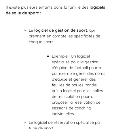
Il existe plusieurs enfants dans la famille des
logiciels
de salle de sport
:
Le
logiciel de gestion de sport
, qui
prennent en compte les spécificités de
chaque sport
Exemple : Un logiciel
spécialisé pour la gestion
d’équipe de football pourra
par exemple gérer des noms
d’équipe et générer des
feuilles de poules, tandis
qu’un logiciel pour les salles
de musculation pourra
proposer la réservation de
sessions de coaching
individuelles.
Le logiciel de réservation spécialisé par
type de sport :