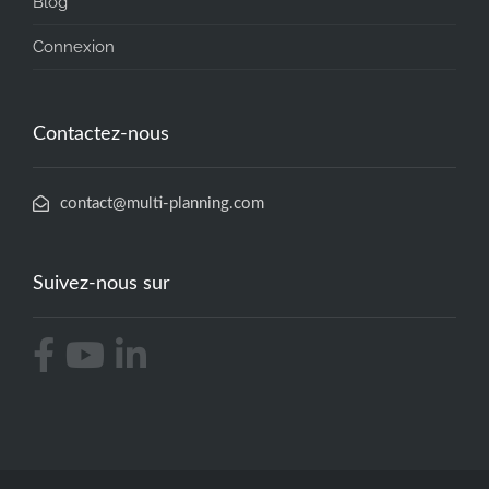
Blog
Connexion
Contactez-nous
contact@multi-planning.com
Suivez-nous sur